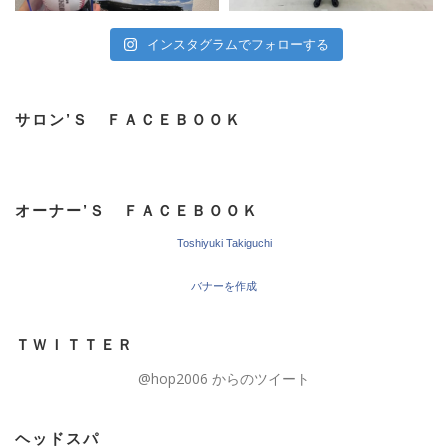
インスタグラムでフォローする
サロン’Ｓ ＦＡＣＥＢＯＯＫ
オーナー’Ｓ ＦＡＣＥＢＯＯＫ
Toshiyuki Takiguchi
バナーを作成
ＴＷＩＴＴＥＲ
@hop2006 からのツイート
ヘッドスパ