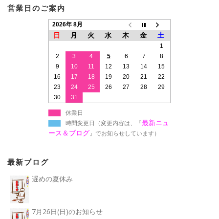
営業日のご案内
2026年 8月
日
月
火
水
木
金
土
1
2
3
4
5
6
7
8
9
10
11
12
13
14
15
16
17
18
19
20
21
22
23
24
25
26
27
28
29
30
31
休業日
最新ニュ
時間変更日（変更内容は、『
ース＆ブログ
』でお知らせしています）
最新ブログ
遅めの夏休み
7月26日(日)のお知らせ