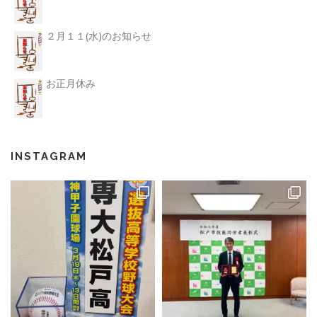
２月１１(水)のお知らせ
お正月休み
INSTAGRAM