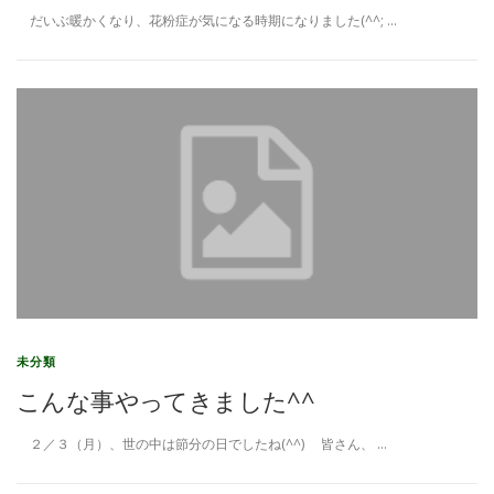
だいぶ暖かくなり、花粉症が気になる時期になりました(^^; …
未分類
こんな事やってきました^^
２／３（月）、世の中は節分の日でしたね(^^) 皆さん、 …