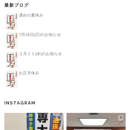
最新ブログ
遅めの夏休み
7月26日(日)のお知らせ
２月１１(水)のお知らせ
お正月休み
INSTAGRAM