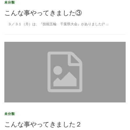
未分類
こんな事やってきました③
３／３１（月）は、『技能五輪 千葉県大会』がありました(^ …
未分類
こんな事やってきました２