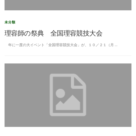
未分類
理容師の祭典 全国理容競技大会
年に一度の大イベント「全国理容競技大会」が、１０／２１（月 …