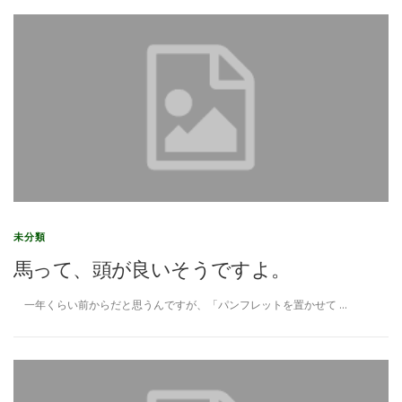
未分類
馬って、頭が良いそうですよ。
一年くらい前からだと思うんですが、「パンフレットを置かせて …