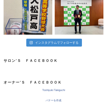
インスタグラムでフォローする
サロン’Ｓ ＦＡＣＥＢＯＯＫ
オーナー’Ｓ ＦＡＣＥＢＯＯＫ
Toshiyuki Takiguchi
バナーを作成