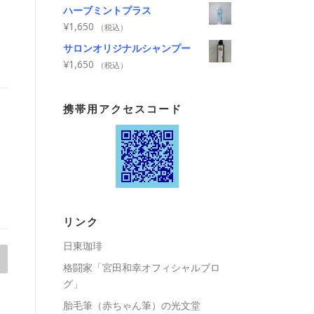
ハーブミントプラス
¥
1,650
（税込）
サロンオリジナルシャンプー
¥
1,650
（税込）
携帯用アクセスコード
リンク
日東珈琲
格闘家「宮田和幸オフィシャルブロ
グ」
胎毛筆（赤ちゃん筆）の光文堂