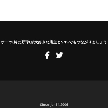
スポーツ(特に野球)が大好きな店主とSNSでもつながりましょう
Since Jul.14.2006