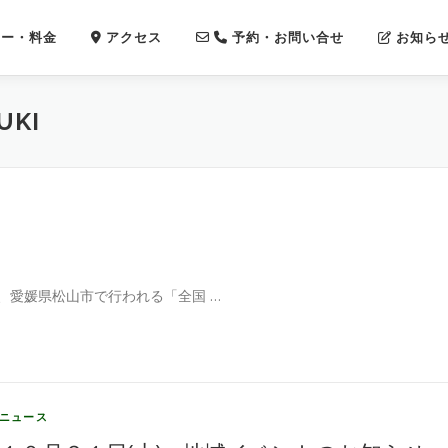
ー・料金
アクセス
予約・お問い合せ
お知ら
UKI
、愛媛県松山市で行われる「全国 …
ニュース