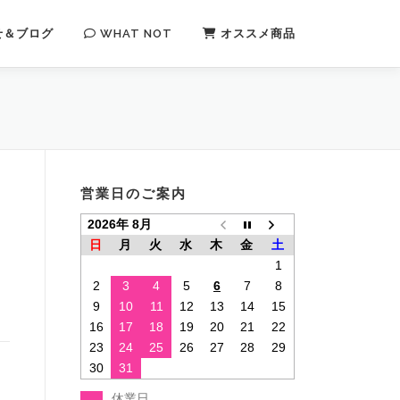
せ＆ブログ
WHAT NOT
オススメ商品
営業日のご案内
2026年 8月
日
月
火
水
木
金
土
1
2
3
4
5
6
7
8
9
10
11
12
13
14
15
16
17
18
19
20
21
22
23
24
25
26
27
28
29
30
31
休業日