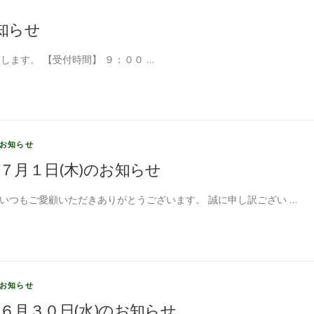
知らせ
ます。 【受付時間】 ９：００ …
お知らせ
７月１日(木)のお知らせ
いつもご愛顧いただきありがとうございます。 誠に申し訳ござい …
お知らせ
６月３０日(水)のお知らせ